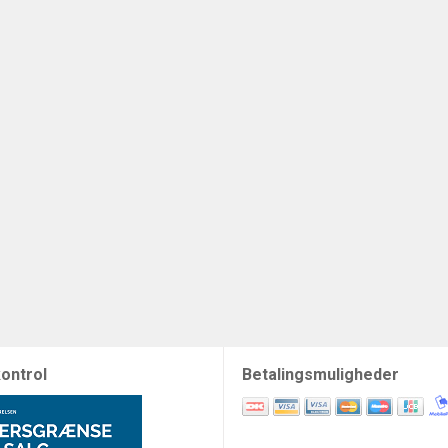
ontrol
Betalingsmuligheder