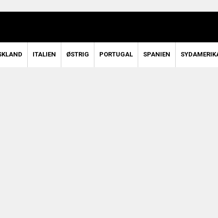
SKLAND
ITALIEN
ØSTRIG
PORTUGAL
SPANIEN
SYDAMERIK