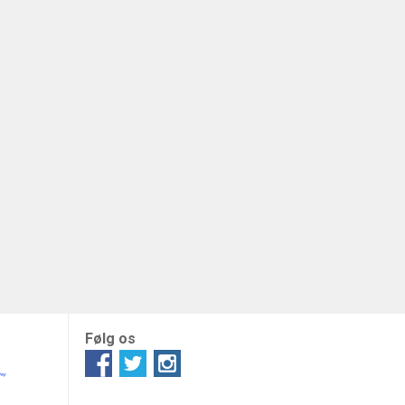
Følg os