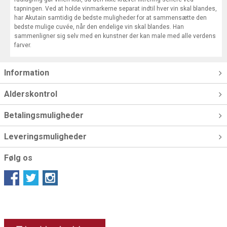
tapningen. Ved at holde vinmarkerne separat indtil hver vin skal blandes,
har Akutain samtidig de bedste muligheder for at sammensætte den
bedste mulige cuvée, når den endelige vin skal blandes. Han
sammenligner sig selv med en kunstner der kan male med alle verdens
farver.
Information
Alderskontrol
Betalingsmuligheder
Leveringsmuligheder
Følg os