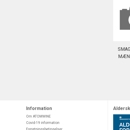
SMAG
MÆN
Information
Aldersk
Om ATOMWINE
Covid-19 information
Forretningsbetingelser