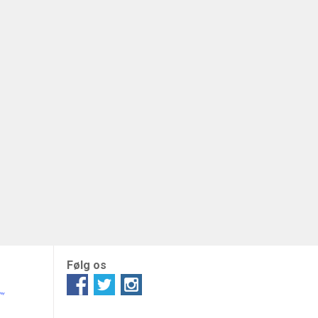
Følg os