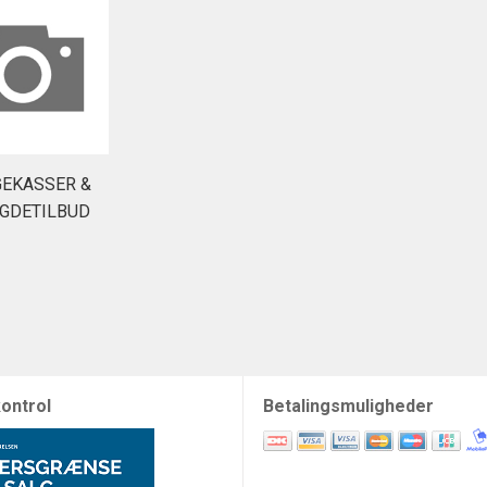
EKASSER &
GDETILBUD
ontrol
Betalingsmuligheder