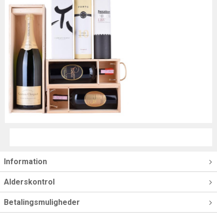
Information
Alderskontrol
Betalingsmuligheder