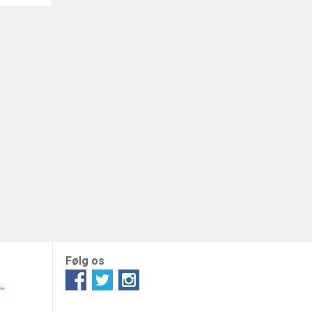
Følg os