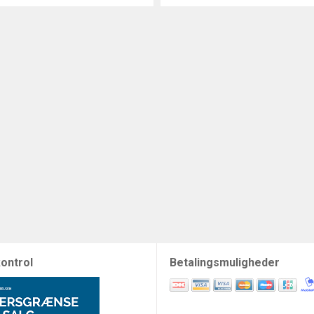
ontrol
Betalingsmuligheder