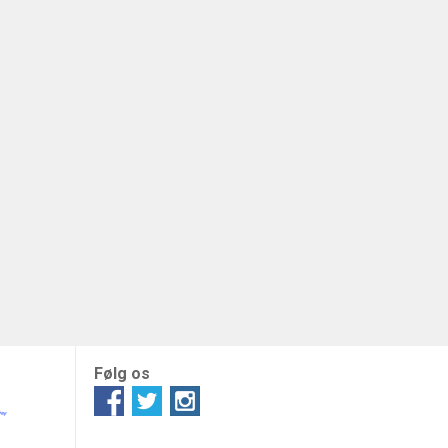
Følg os