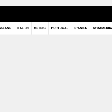
SKLAND
ITALIEN
ØSTRIG
PORTUGAL
SPANIEN
SYDAMERIK