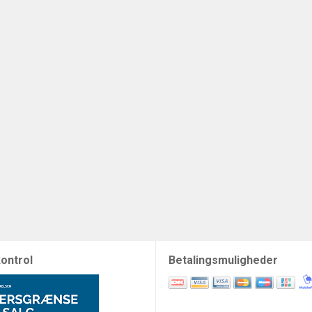
ontrol
Betalingsmuligheder