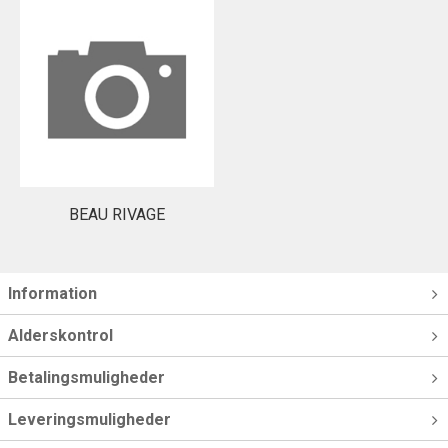
BEAU RIVAGE
Information
Alderskontrol
Betalingsmuligheder
Leveringsmuligheder