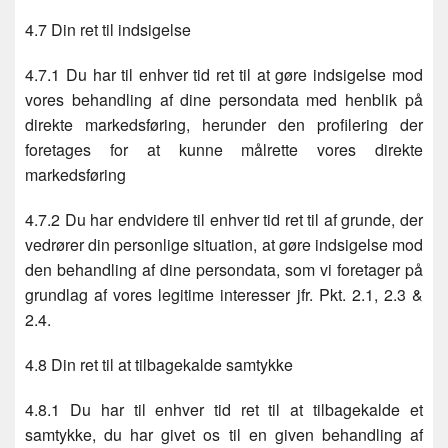
4.7 Din ret til indsigelse
4.7.1 Du har til enhver tid ret til at gøre indsigelse mod
vores behandling af dine persondata med henblik på
direkte markedsføring, herunder den profilering der
foretages for at kunne målrette vores direkte
markedsføring
4.7.2 Du har endvidere til enhver tid ret til af grunde, der
vedrører din personlige situation, at gøre indsigelse mod
den behandling af dine persondata, som vi foretager på
grundlag af vores legitime interesser jfr. Pkt. 2.1, 2.3 &
2.4.
4.8 Din ret til at tilbagekalde samtykke
4.8.1 Du har til enhver tid ret til at tilbagekalde et
samtykke, du har givet os til en given behandling af