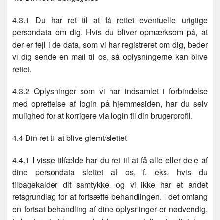
4.3.1 Du har ret til at få rettet eventuelle urigtige
persondata om dig. Hvis du bliver opmærksom på, at
der er fejl i de data, som vi har registreret om dig, beder
vi dig sende en mail til os, så oplysningerne kan blive
rettet.
4.3.2 Oplysninger som vi har indsamlet i forbindelse
med oprettelse af login på hjemmesiden, har du selv
mulighed for at korrigere via login til din brugerprofil.
4.4 Din ret til at blive glemt/slettet
4.4.1 I visse tilfælde har du ret til at få alle eller dele af
dine persondata slettet af os, f. eks. hvis du
tilbagekalder dit samtykke, og vi ikke har et andet
retsgrundlag for at fortsætte behandlingen. I det omfang
en fortsat behandling af dine oplysninger er nødvendig,