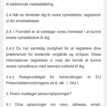
til elektronisk markedsføring.
2.4 Når du tilmelder dig til vores nyhedsbrev, registrerer
vi din emailadresse.
2.4.1 Formålet er at varetage vores interesse i at kunne
levere nyhedsbreve til dig.
2.4.2 Du har samtidig mulighed for at registrere dine
præferencer for bestemte vingårde og vintyper. Disse
informationer registrerer vi med det formål at kunne
levere nyhedbreve med relevant indhold til dig.
2.4.3 Retsgrundlaget for behandlingen er EU
Persondataforordningens art 6, stk. 1, litra f.
3. Hvem modtager personoplysninger?
3.1 Dine oplysninger om navn, adresse, email,