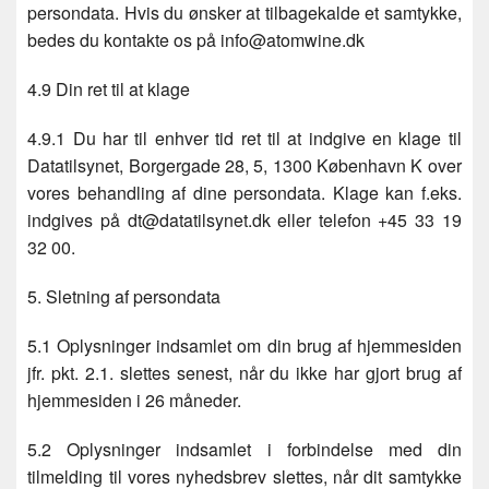
persondata. Hvis du ønsker at tilbagekalde et samtykke,
bedes du kontakte os på info@atomwine.dk
4.9 Din ret til at klage
4.9.1 Du har til enhver tid ret til at indgive en klage til
Datatilsynet, Borgergade 28, 5, 1300 København K over
vores behandling af dine persondata. Klage kan f.eks.
indgives på dt@datatilsynet.dk eller telefon +45 33 19
32 00.
5. Sletning af persondata
5.1 Oplysninger indsamlet om din brug af hjemmesiden
jfr. pkt. 2.1. slettes senest, når du ikke har gjort brug af
hjemmesiden i 26 måneder.
5.2 Oplysninger indsamlet i forbindelse med din
tilmelding til vores nyhedsbrev slettes, når dit samtykke