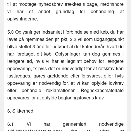
til at modtage nyhedsbrev trækkes tilbage, medmindre
vi har et andet grundlag for behandling af
oplysningerne.
5.3 Oplysninger indsamlet i forbindelse med køb, du har
lavet på hjemmesiden jfr. pkt. 2.2 vil som udgangspunkt
blive slettet 3 år efter udløbet af det kalenderår, hvori du
har foretaget dit køb. Oplysninger kan dog gemmes i
længere tid, hvis vi har et legitimt behov for længere
opbevaring, fx hvis det er nødvendigt for at retskrav kan
fastlægges, gøres gældende eller forsvares, eller hvis
opbevaring er nødvendig for, at vi kan opfylde lovkrav
eller behandle reklamationer. Regnskabsmateriale
opbevares for at opfylde bogføringslovens krav.
6. Sikkerhed
6.1 Vi har gennemført nødvendige