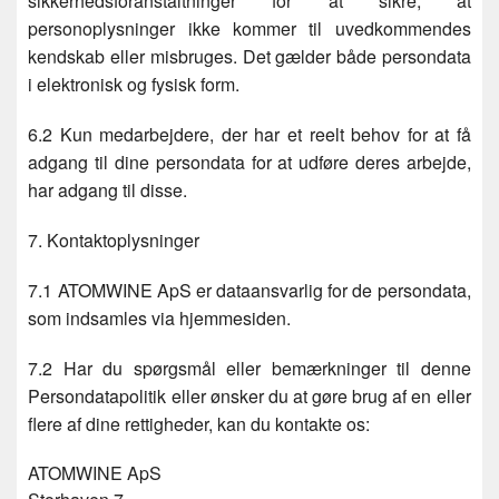
sikkerhedsforanstaltninger for at sikre, at
personoplysninger ikke kommer til uvedkommendes
kendskab eller misbruges. Det gælder både persondata
i elektronisk og fysisk form.
6.2 Kun medarbejdere, der har et reelt behov for at få
adgang til dine persondata for at udføre deres arbejde,
har adgang til disse.
7. Kontaktoplysninger
7.1 ATOMWINE ApS er dataansvarlig for de persondata,
som indsamles via hjemmesiden.
7.2 Har du spørgsmål eller bemærkninger til denne
Persondatapolitik eller ønsker du at gøre brug af en eller
flere af dine rettigheder, kan du kontakte os:
ATOMWINE ApS