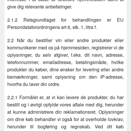
give dig relevante anbefalinger.
2.1.2 Retsgrundlaget for behandlingen er EU
Persondataforordningens art 6, stk. 1, litra f.
2.2 Når du bestiller vin eller andre produkter eller
kommunikerer med os på hjemmesiden, registrerer vi de
oplysninger, du selv afgiver, f.eks. dit navn, adresse,
telefonnummer, emailadresse, betalingsmåde, hvilke
produkter du køber, dine ønsker for levering eller andre
bemærkninger, samt oplysning om den IP-adresse,
hvorfra du laver din ordre.
2.2.1 Formålet er, at vi kan levere de produkter, du har
bestilt og i øvrigt opfylde vores aftale med dig, herunder
at kunne administrere din reklamationsret. Oplysninger
om dine køb behandler vi også for at overholde lovkrav,
herunder til bogføring og regnskab. Ved dit køb