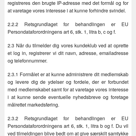
registreres den brugte IP-adresse med det formål og for
at varetage vores interesse i at kunne forhindre svindel.
2.2.2 Retsgrundlaget for behandlingen er EU
Persondataforordningens art 6, stk. 1, litra b, c og f.
2.3 Når du tilmelder dig vores kundeklub ved at oprette
et log in, registrerer vi dit navn, adresse, emailadresse
og telefonnummer.
2.3.1 Formålet er at kunne administrere dit medlemskab
og levere dig de ydelser og fordele, der er forbundet
med medlemskabet samt for at varetage vores interesse
i at kunne sende eventuelle nyhedsbreve og foretage
målrettet markedsføring.
2.3.2 Retsgrundlaget for behandlingen er EU
Persondataforordningens art 6, stk. 1, litra b og f. Du vil
ved tilmeldingen blive bedt om at give særskilt samtykke