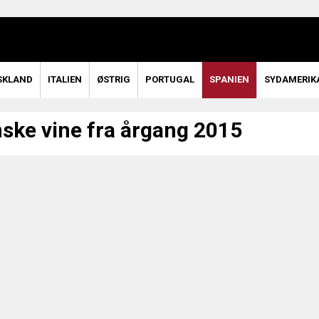
SKLAND
ITALIEN
ØSTRIG
PORTUGAL
SPANIEN
SYDAMERIK
ske vine fra årgang 2015