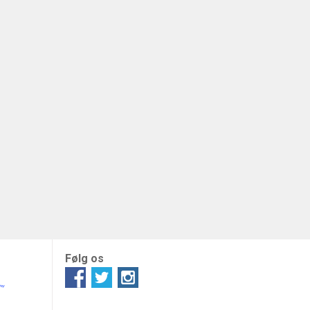
Følg os