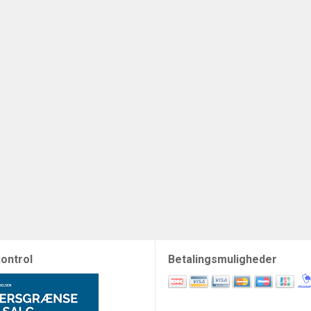
ontrol
Betalingsmuligheder