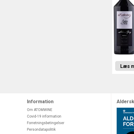
Læs 
Information
Aldersk
Om ATOMWINE
Covid-19 information
Forretningsbetingelser
Persondatapolitik