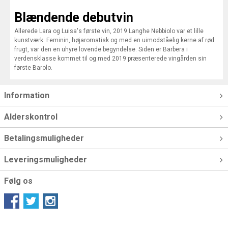
Blændende debutvin
Allerede Lara og Luisa's første vin, 2019 Langhe Nebbiolo var et lille
kunstværk: Feminin, højaromatisk og med en uimodståelig kerne af rød
frugt, var den en uhyre lovende begyndelse. Siden er Barbera i
verdensklasse kommet til og med 2019 præsenterede vingården sin
første Barolo.
Information
Alderskontrol
Betalingsmuligheder
Leveringsmuligheder
Følg os