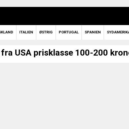
SKLAND
ITALIEN
ØSTRIG
PORTUGAL
SPANIEN
SYDAMERIK
 fra USA prisklasse 100-200 kron