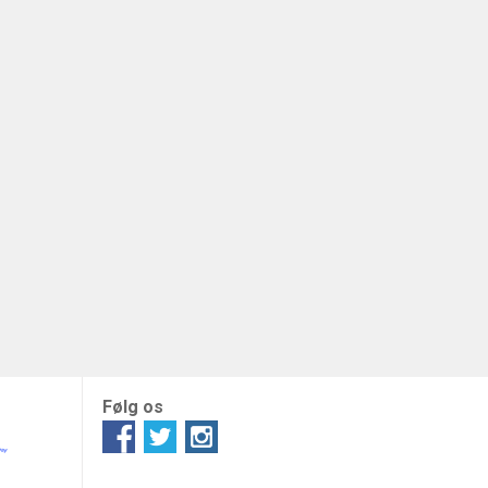
Følg os