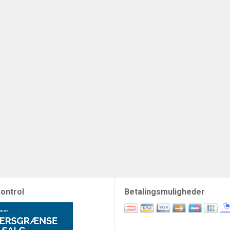
ontrol
Betalingsmuligheder