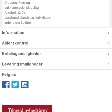
Druesort: Riesling
Lukkemetode: Skruelåg
Alkohol: 12,0%
Jordbund: Sandsten, kalkklippe
Indeholder Sulfitter
Information
Alderskontrol
Betalingsmuligheder
Leveringsmuligheder
Følg os