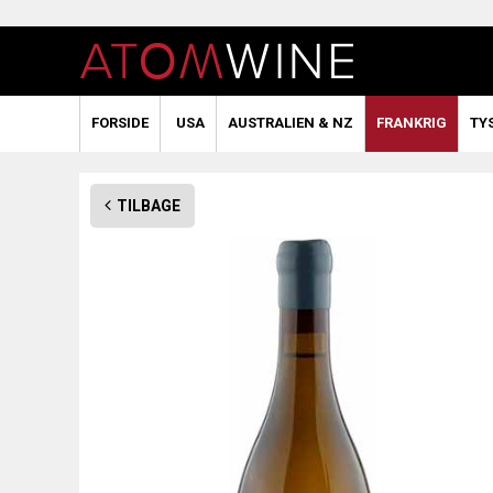
FORSIDE
USA
AUSTRALIEN & NZ
FRANKRIG
TY
TILBAGE