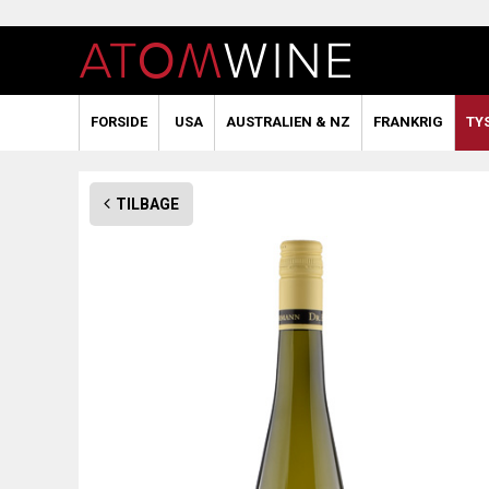
FORSIDE
USA
AUSTRALIEN & NZ
FRANKRIG
TY
TILBAGE