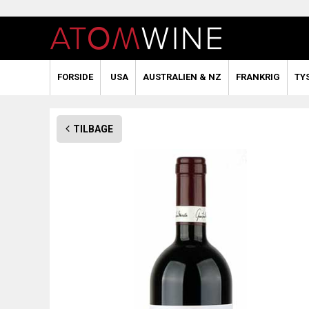
FORSIDE
USA
AUSTRALIEN & NZ
FRANKRIG
TY
TILBAGE