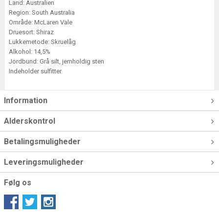
Land: Australien
Region: South Australia
Område: McLaren Vale
Druesort: Shiraz
Lukkemetode: Skruelåg
Alkohol: 14,5%
Jordbund: Grå silt, jernholdig sten
Indeholder sulfitter
Information
Alderskontrol
Betalingsmuligheder
Leveringsmuligheder
Følg os