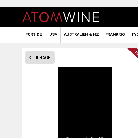
FORSIDE
USA
AUSTRALIEN & NZ
FRANKRIG
TY
TILBAGE