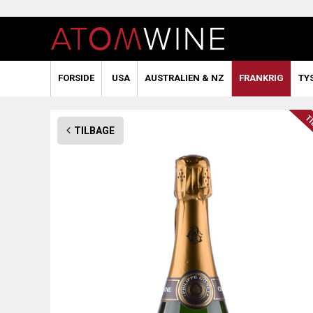
FORSIDE
USA
AUSTRALIEN & NZ
FRANKRIG
TY
TILBAGE