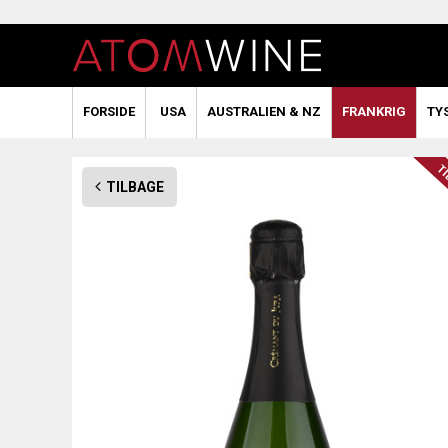
FORSIDE
USA
AUSTRALIEN & NZ
FRANKRIG
TY
TILBAGE