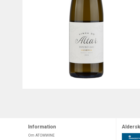
Information
Aldersk
Om ATOMWINE