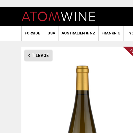
FORSIDE
USA
AUSTRALIEN & NZ
FRANKRIG
TY
TILBAGE