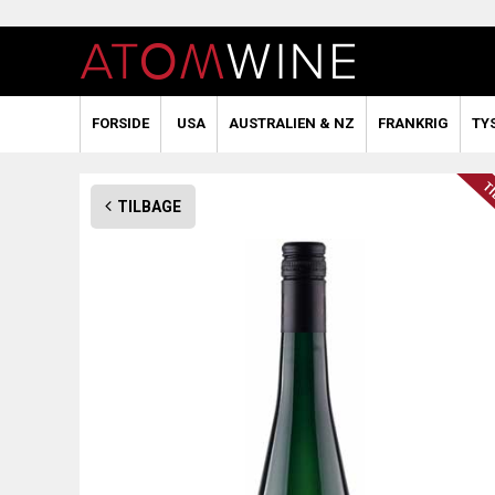
FORSIDE
USA
AUSTRALIEN & NZ
FRANKRIG
TY
TILBAGE