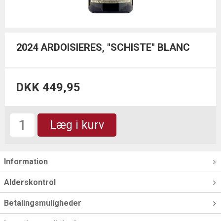
2024 ARDOISIERES, "SCHISTE" BLANC
DKK 449,95
Læg i kurv
Information
Alderskontrol
Betalingsmuligheder