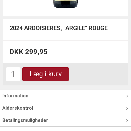
2024 ARDOISIERES, "ARGILE" ROUGE
DKK 299,95
Læg i kurv
Information
Alderskontrol
Betalingsmuligheder