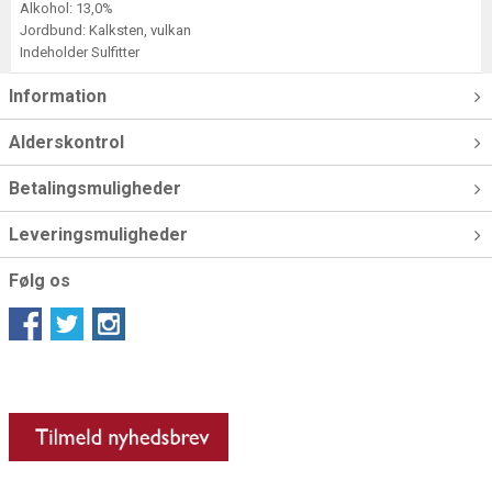
Alkohol: 13,0%
Jordbund: Kalksten, vulkan
Indeholder Sulfitter
Information
Alderskontrol
Betalingsmuligheder
Leveringsmuligheder
Følg os