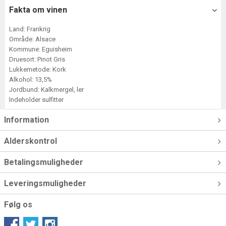
Fakta om vinen
Land: Frankrig
Område: Alsace
Kommune: Eguisheim
Druesort: Pinot Gris
Lukkemetode: Kork
Alkohol: 13,5%
Jordbund: Kalkmergel, ler
Indeholder sulfitter
Information
Alderskontrol
Betalingsmuligheder
Leveringsmuligheder
Følg os