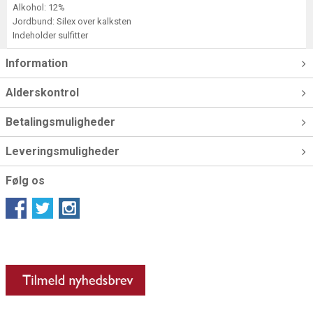
Alkohol: 12%
Jordbund: Silex over kalksten
Indeholder sulfitter
Information
Alderskontrol
Betalingsmuligheder
Leveringsmuligheder
Følg os