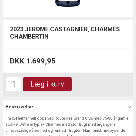
2023 JEROME CASTAGNIER, CHARMES
CHAMBERTIN
DKK 1.699,95
Læg i kurv
Beskrivelse
Fra 0,4 hektar helt oppe ved Route des Grand Crus med 75-80 år gamle
stokke. Dette er typisk Charmes med stor frugt med årgangens
uimodståelige åbenhed og renhed i frugten. Harmonisk, indbydende