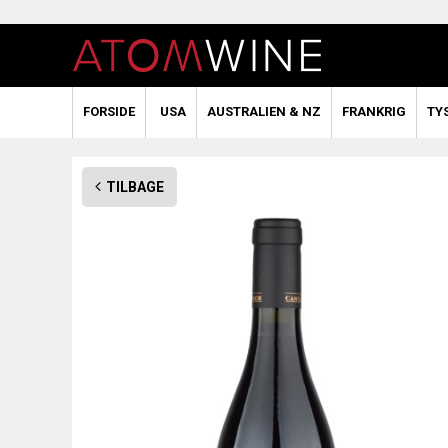
FORSIDE
USA
AUSTRALIEN & NZ
FRANKRIG
TY
TILBAGE