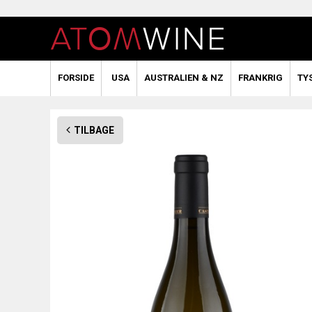
FORSIDE
USA
AUSTRALIEN & NZ
FRANKRIG
TY
TILBAGE