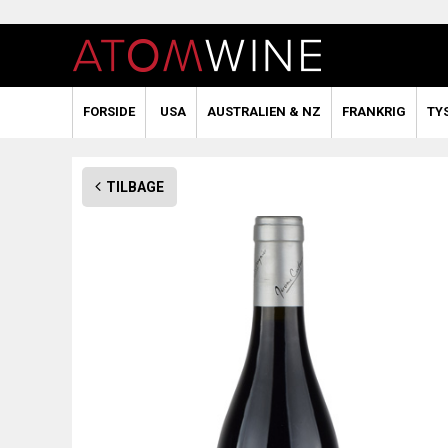
FORSIDE
USA
AUSTRALIEN & NZ
FRANKRIG
TY
TILBAGE