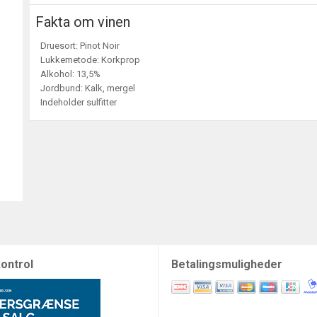
Fakta om vinen
Druesort: Pinot Noir
Lukkemetode: Korkprop
Alkohol: 13,5%
Jordbund: Kalk, mergel
Indeholder sulfitter
ontrol
Betalingsmuligheder