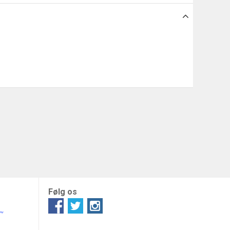
Følg os