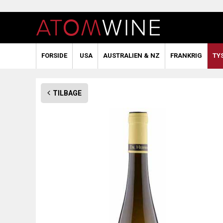
FORSIDE
USA
AUSTRALIEN & NZ
FRANKRIG
TY
TILBAGE