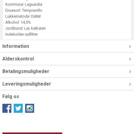
Kommune: Laguardia
Druesort: Tempranillo
Lukkemetode: DIAM
Alkohol: 14,5%
Jordbund: Ler, kalksten
Indeholder sulfitter
Information
Alderskontrol
Betalingsmuligheder
Leveringsmuligheder
Følg os