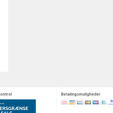
ontrol
Betalingsmuligheder