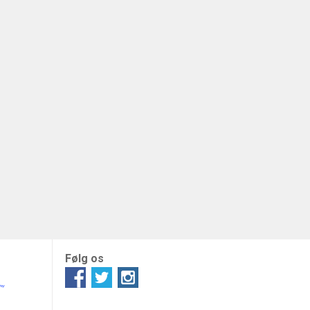
Følg os