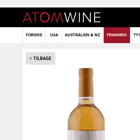
FORSIDE
USA
AUSTRALIEN & NZ
FRANKRIG
TY
TILBAGE