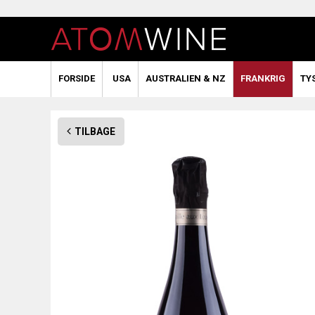
FORSIDE
USA
AUSTRALIEN & NZ
FRANKRIG
TY
TILBAGE