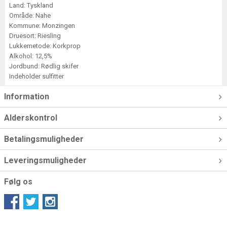
Land: Tyskland
Område: Nahe
Kommune: Monzingen
Druesort: Riesling
Lukkemetode: Korkprop
Alkohol: 12,5%
Jordbund: Rødlig skifer
Indeholder sulfitter
Information
Alderskontrol
Betalingsmuligheder
Leveringsmuligheder
Følg os