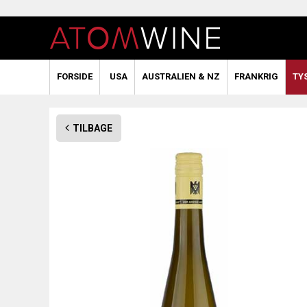
FORSIDE
USA
AUSTRALIEN & NZ
FRANKRIG
TY
TILBAGE