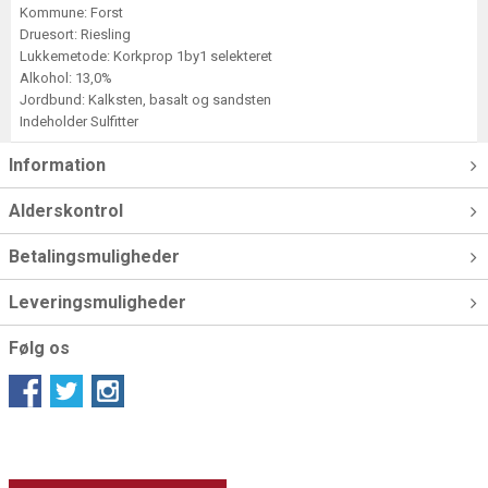
Kommune: Forst
Druesort: Riesling
Lukkemetode: Korkprop 1by1 selekteret
Alkohol: 13,0%
Jordbund: Kalksten, basalt og sandsten
Indeholder Sulfitter
Information
Alderskontrol
Betalingsmuligheder
Leveringsmuligheder
Følg os