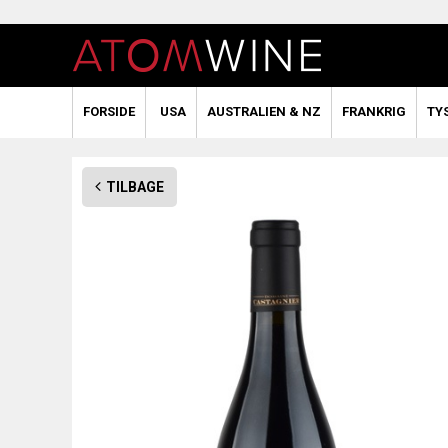
FORSIDE
USA
AUSTRALIEN & NZ
FRANKRIG
TY
TILBAGE