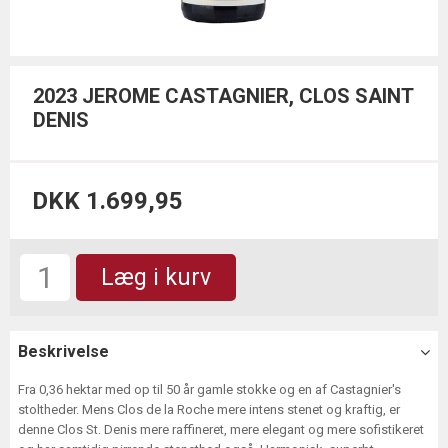
2023 JEROME CASTAGNIER, CLOS SAINT
DENIS
DKK 1.699,95
Læg i kurv
Beskrivelse
Fra 0,36 hektar med op til 50 år gamle stokke og en af Castagnier's
stoltheder. Mens Clos de la Roche mere intens stenet og kraftig, er
denne Clos St. Denis mere raffineret, mere elegant og mere sofistikeret