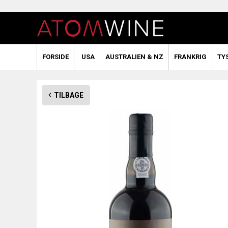
FORSIDE
USA
AUSTRALIEN & NZ
FRANKRIG
TY
TILBAGE