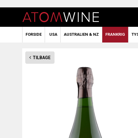
FORSIDE
USA
AUSTRALIEN & NZ
FRANKRIG
TY
TILBAGE