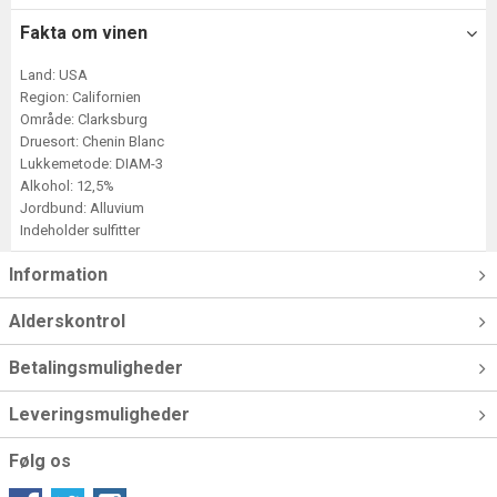
Fakta om vinen
Land: USA
Region: Californien
Område: Clarksburg
Druesort: Chenin Blanc
Lukkemetode: DIAM-3
Alkohol: 12,5%
Jordbund: Alluvium
Indeholder sulfitter
Information
Alderskontrol
Betalingsmuligheder
Leveringsmuligheder
Følg os