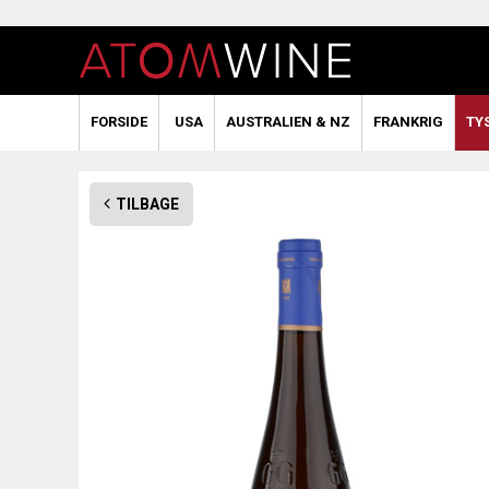
FORSIDE
USA
AUSTRALIEN & NZ
FRANKRIG
TY
TILBAGE