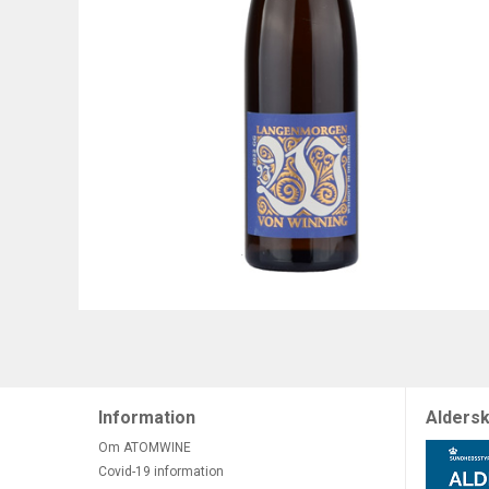
Information
Aldersk
Om ATOMWINE
Covid-19 information